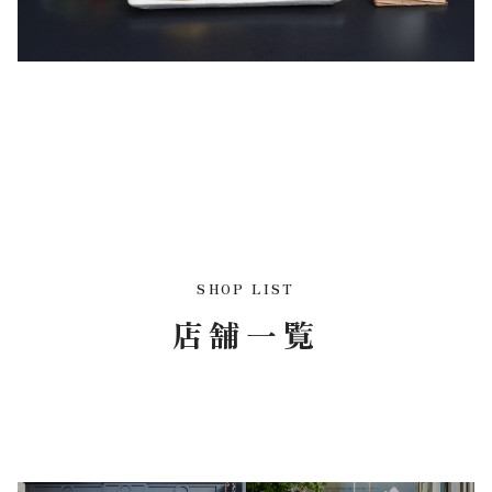
SHOP LIST
店舗一覧