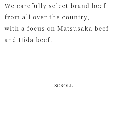
SCROLL