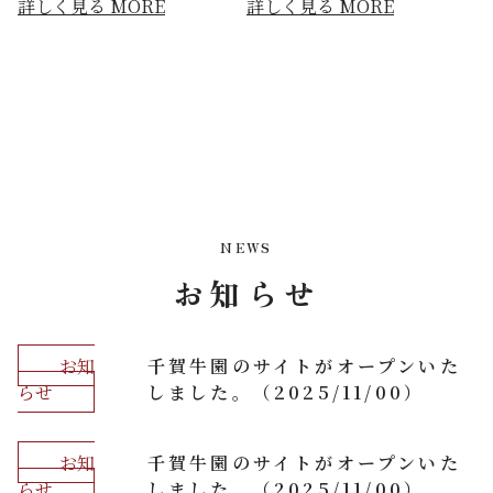
詳しく見る MORE
詳しく見る MORE
NEWS
お知らせ
お知
千賀牛園のサイトがオープンいた
らせ
しました。（2025/11/00）
お知
千賀牛園のサイトがオープンいた
らせ
しました。（2025/11/00）