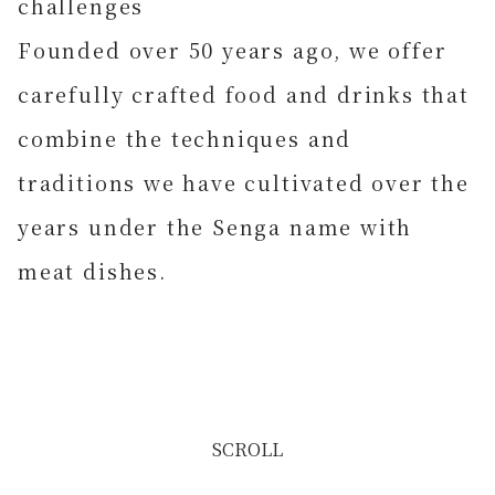
SCROLL