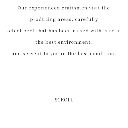
SCROLL