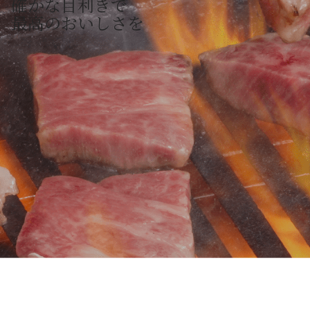
確かな目利きで
最高のおいしさを